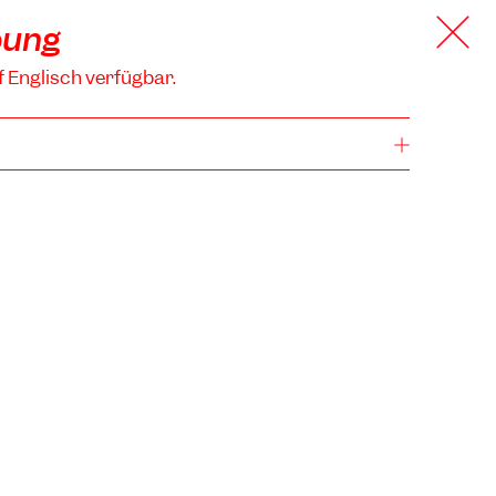
bung
f Englisch verfügbar.