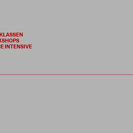
KLASSEN
KSHOPS
E INTENSIVE