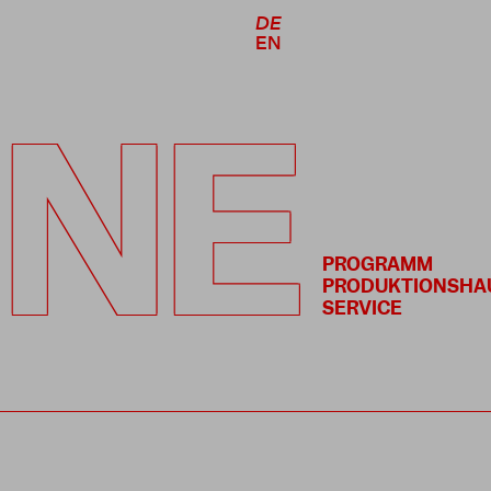
DE
EN
NE
PROGRAMM
PRODUKTIONSHA
SERVICE