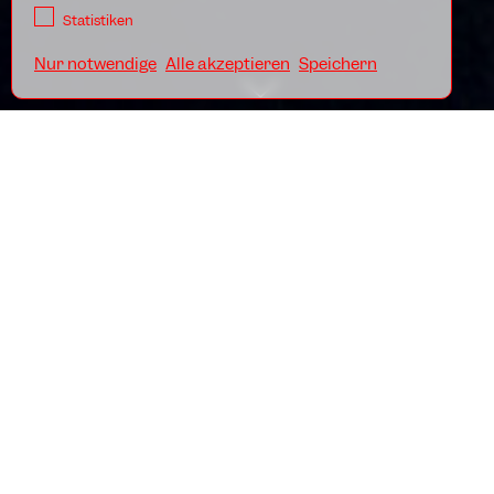
Statistiken
Nur notwendige
Alle akzeptieren
Speichern
Upcoming
Highlights
Erfahre mehr