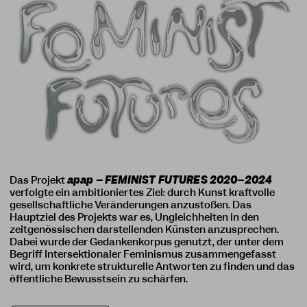
Das Projekt
apap – FEMINIST FUTURES 2020–2024
verfolgte ein ambitioniertes Ziel: durch Kunst kraftvolle
gesellschaftliche Veränderungen anzustoßen. Das
Hauptziel des Projekts war es, Ungleichheiten in den
zeitgenössischen darstellenden Künsten anzusprechen.
Dabei wurde der Gedankenkorpus genutzt, der unter dem
Begriff Intersektionaler Feminismus zusammengefasst
wird, um konkrete strukturelle Antworten zu finden und das
öffentliche Bewusstsein zu schärfen.