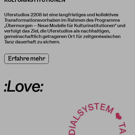
Uferstudios 2208 ist eine langfristiges und kollektives
Transformationsvorhaben im Rahmen des Programms
„Übermorgen – Neue Modelle für Kulturinstitutionen“ und
verfolgt das Ziel, die Uferstudios als nachhaltigen,
gemeinschaftlich getragenen Ort für zeitgenössischen
Tanz dauerhaft zu sichern.
Erfahre mehr
:Love: