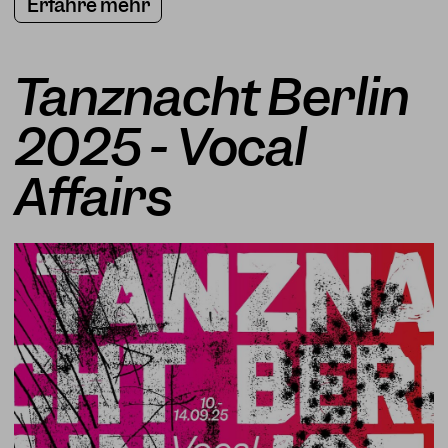
Erfahre mehr
Tanznacht Berlin
2025 - Vocal
Affairs