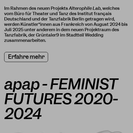
Im Rahmen des neuen Projekts
Alterophile Lab
, welches
vom Büro für Theater und Tanz des Institut français
Deutschland und der Tanzfabrik Berlin getragen wird,
werden Künstler*innen aus Frankreich von August 2024 bis
Juli 2025 unter anderem in dem neuen Projektraum des
Tanzfabrik, der Grüntaler9 im Stadtteil Wedding
zusammenarbeiten.
Erfahre mehr
apap - FEMINIST
FUTURES 2020-
2024