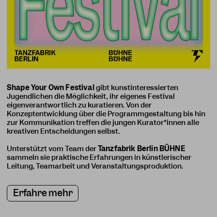
Shape Your Own Festival
gibt kunstinteressierten
Jugendlichen die Möglichkeit, ihr eigenes Festival
eigenverantwortlich zu kuratieren. Von der
Konzeptentwicklung über die Programmgestaltung bis hin
zur Kommunikation treffen die jungen Kurator*innen alle
kreativen Entscheidungen selbst.
Unterstützt vom Team der
Tanzfabrik Berlin BÜHNE
sammeln sie praktische Erfahrungen in künstlerischer
Leitung, Teamarbeit und Veranstaltungsproduktion.
Erfahre mehr