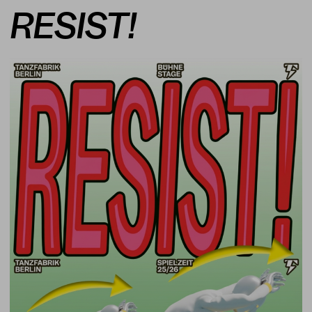
RESIST!