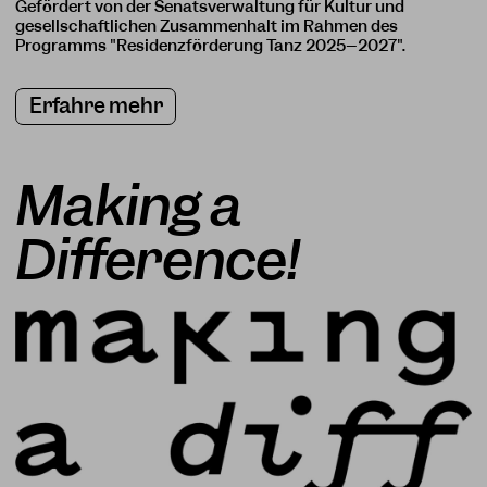
Gefördert von der Senatsverwaltung für Kultur und
gesellschaftlichen Zusammenhalt im Rahmen des
Programms "Residenzförderung Tanz 2025–2027".
Erfahre mehr
Making a
Difference!