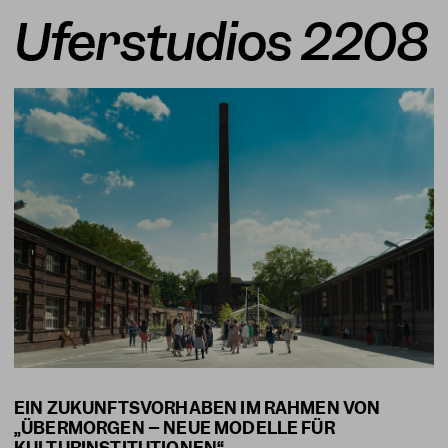
Uferstudios 2208
EIN ZUKUNFTSVORHABEN IM RAHMEN VON
„ÜBERMORGEN – NEUE MODELLE FÜR