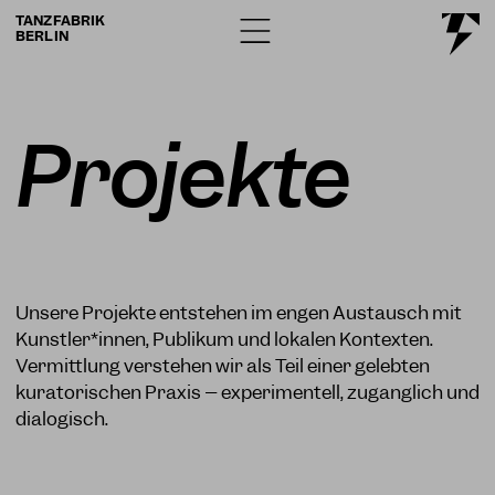
TANZFABRIK
BERLIN
Projekte
Unsere Projekte entstehen im engen Austausch mit
Künstler*innen, Publikum und lokalen Kontexten.
Vermittlung verstehen wir als Teil einer gelebten
kuratorischen Praxis – experimentell, zugänglich und
dialogisch.