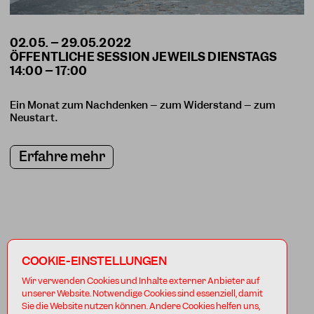
02.05. – 29.05.2022
ÖFFENTLICHE SESSION JEWEILS DIENSTAGS
Ein Monat zum Nachdenken – zum Widerstand – zum
Neustart.
Erfahre mehr
COOKIE-EINSTELLUNGEN
Wir verwenden Cookies und Inhalte externer Anbieter auf
unserer Website. Notwendige Cookies sind essenziell, damit
Sie die Website nutzen können. Andere Cookies helfen uns,