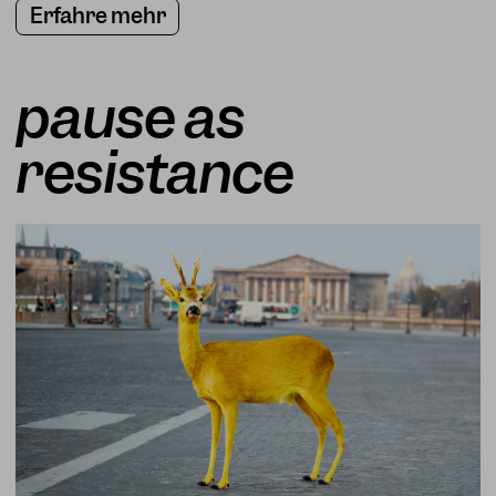
Erfahre mehr
pause as
resistance