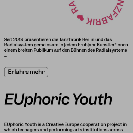
Seit 2019 präsentieren die Tanzfabrik Berlin und das
Radialsystem gemeinsam in jedem Frühjahr Künstler*innen
einem breiten Publikum auf den Bühnen des Radialsystems
...
Erfahre mehr
EUphoric Youth
EUphoric Youth is a Creative Europe cooperation project in
which teenagers and performing arts institutions across