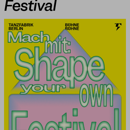
Festival