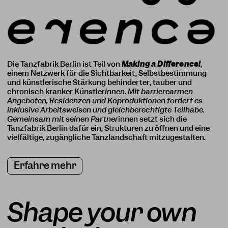
Die Tanzfabrik Berlin ist Teil von
Making a Difference!
,
einem Netzwerk für die Sichtbarkeit, Selbstbestimmung
und künstlerische Stärkung behinderter, tauber und
chronisch kranker Künstler
innen. Mit barrierearmen
Angeboten, Residenzen und Koproduktionen fördert es
inklusive Arbeitsweisen und gleichberechtigte Teilhabe.
Gemeinsam mit seinen Partner
innen setzt sich die
Tanzfabrik Berlin dafür ein, Strukturen zu öffnen und eine
vielfältige, zugängliche Tanzlandschaft mitzugestalten.
Erfahre mehr
Shape your own