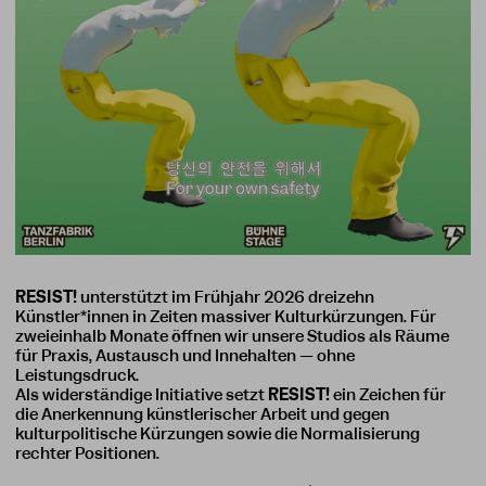
RESIST!
unterstützt im Frühjahr 2026 dreizehn
Künstler*innen in Zeiten massiver Kulturkürzungen. Für
zweieinhalb Monate öffnen wir unsere Studios als Räume
für Praxis, Austausch und Innehalten — ohne
Leistungsdruck.
Als widerständige Initiative setzt
RESIST!
ein Zeichen für
die Anerkennung künstlerischer Arbeit und gegen
kulturpolitische Kürzungen sowie die Normalisierung
rechter Positionen.