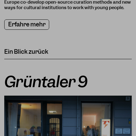
Europe co-develop open-source curation methods and new
ways for cultural institutions to work with young people.
Erfahre mehr
Ein Blick zurück
Grüntaler 9