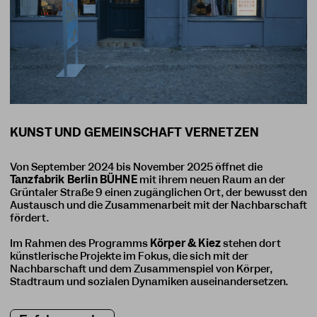
Von September 2024 bis November 2025 öffnet die
Tanzfabrik Berlin BÜHNE
mit ihrem neuen Raum an der
Grüntaler Straße 9 einen zugänglichen Ort, der bewusst den
Austausch und die Zusammenarbeit mit der Nachbarschaft
fördert.
Im Rahmen des Programms
Körper & Kiez
stehen dort
künstlerische Projekte im Fokus, die sich mit der
Nachbarschaft und dem Zusammenspiel von Körper,
Stadtraum und sozialen Dynamiken auseinandersetzen.