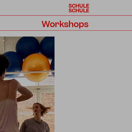
SCHULE
SCHULE
Workshops
Kalender