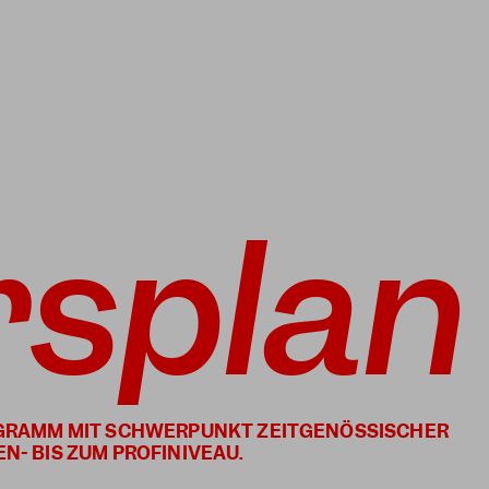
rsplan
OGRAMM MIT SCHWERPUNKT ZEITGENÖSSISCHER