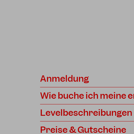
Anmeldung
Wie buche ich meine e
Levelbeschreibungen
Preise & Gutscheine