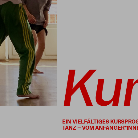
Ku
EIN VIELFÄLTIGES KURSPR