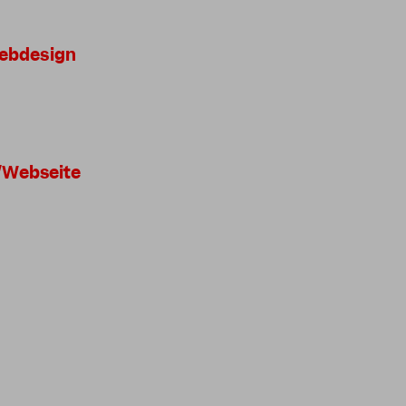
Webdesign
/Webseite