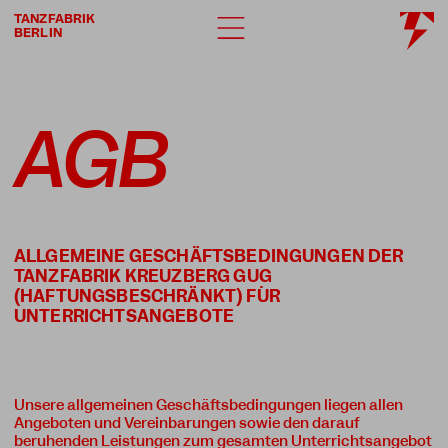
TANZFABRIK
BERLIN
AGB
ALLGEMEINE GESCHÄFTSBEDINGUNGEN DER
TANZFABRIK KREUZBERG GUG
(HAFTUNGSBESCHRÄNKT) FÜR
Unsere allgemeinen Geschäftsbedingungen liegen allen
Angeboten und Vereinbarungen sowie den darauf
beruhenden Leistungen zum gesamten Unterrichtsangebot