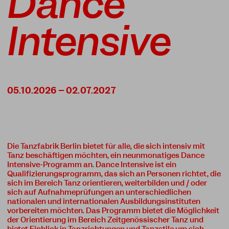
Dance
Intensive
05.10.2026 – 02.07.2027
Die Tanzfabrik Berlin bietet für alle, die sich intensiv mit
Tanz beschäftigen möchten, ein neunmonatiges Dance
Intensive-Programm an. Dance Intensive ist ein
Qualifizierungsprogramm, das sich an Personen richtet, die
sich im Bereich Tanz orientieren, weiterbilden und / oder
sich auf Aufnahmeprüfungen an unterschiedlichen
nationalen und internationalen Ausbildungsinstituten
vorbereiten möchten. Das Programm bietet die Möglichkeit
der Orientierung im Bereich Zeitgenössischer Tanz und