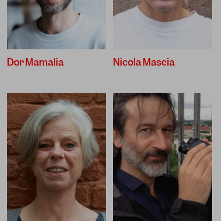
Dor Mamalia
Nicola Mascia