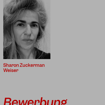
Sharon Zuckerman
Weiser
Bewerbung