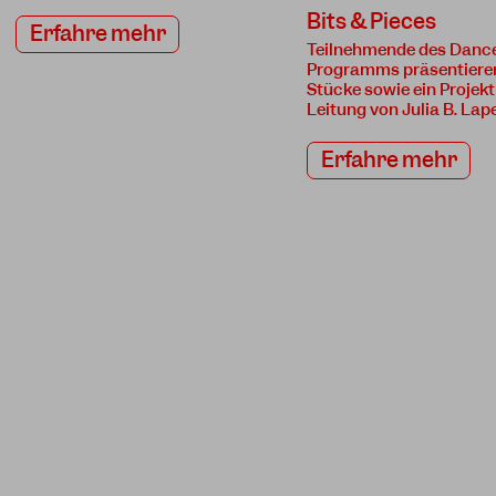
Bits & Pieces
Erfahre mehr
Teilnehmende des Dance
Programms präsentieren
Stücke sowie ein Projekt
Leitung von Julia B. Lape
Erfahre mehr