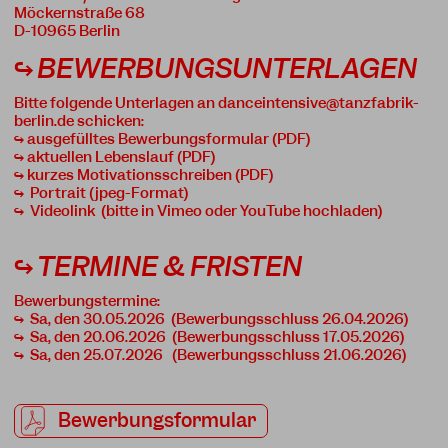
Möckernstraße 68
D-10965 Berlin
↪ BEWERBUNGSUNTERLAGEN
Bitte folgende Unterlagen an
danceintensive@tanzfabrik-
berlin.de
schicken:
↪ ausgefülltes Bewerbungsformular (PDF)
↪ aktuellen Lebenslauf (PDF)
↪ kurzes Motivationsschreiben (PDF)
↪ Portrait (jpeg-Format)
↪ Videolink (bitte in Vimeo oder YouTube hochladen)
↪ TERMINE & FRISTEN
Bewerbungstermine:
↪ Sa, den 30.05.2026 (Bewerbungsschluss 26.04.2026)
↪ Sa, den 20.06.2026 (Bewerbungsschluss 17.05.2026)
↪ Sa, den 25.07.2026 (Bewerbungsschluss 21.06.2026)
Bewerbungsformular