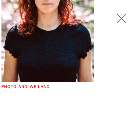
PHOTO: ANDI WEILAND