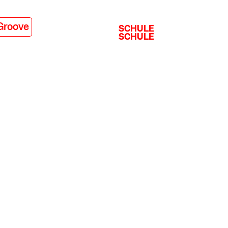
Groove
SCHULE
SCHULE