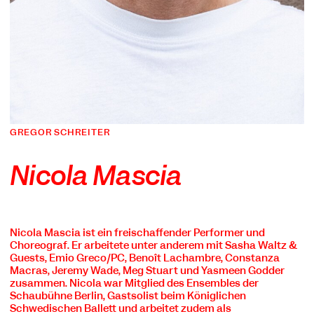
GREGOR SCHREITER
Nicola Mascia
Nicola Mascia ist ein freischaffender Performer und
Choreograf. Er arbeitete unter anderem mit Sasha Waltz &
Guests, Emio Greco/PC, Benoît Lachambre, Constanza
Macras, Jeremy Wade, Meg Stuart und Yasmeen Godder
zusammen. Nicola war Mitglied des Ensembles der
Schaubühne Berlin, Gastsolist beim Königlichen
Schwedischen Ballett und arbeitet zudem als