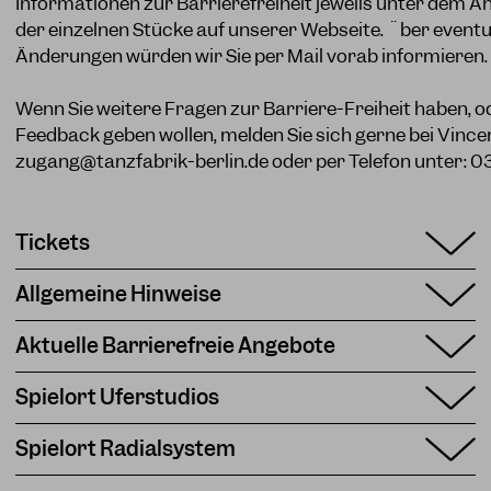
Informationen zur Barrierefreiheit jeweils unter dem 
der einzelnen Stücke auf unserer Webseite. Über eventue
Änderungen würden wir Sie per Mail vorab informieren.
Wenn Sie weitere Fragen zur Barriere-Freiheit haben, o
Feedback geben wollen, melden Sie sich gerne bei Vince
zugang@tanzfabrik-berlin.de
oder per Telefon unter: 
Tickets
Allgemeine Hinweise
Aktuelle Barrierefreie Angebote
Spielort Uferstudios
Spielort Radialsystem