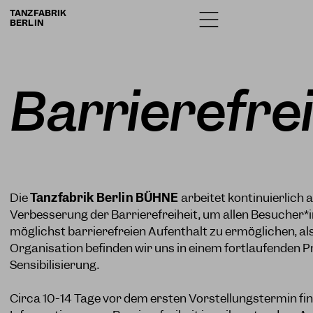
TANZFABRIK
BERLIN
Barrierefrei
Die
Tanzfabrik Berlin
BÜHNE
arbeitet kontinuierlich 
Verbesserung der Barrierefreiheit, um allen Besucher*
möglichst barrierefreien Aufenthalt zu ermöglichen, al
Organisation befinden wir uns in einem fortlaufenden P
Sensibilisierung.
Circa 10-14 Tage vor dem ersten Vorstellungstermin fin