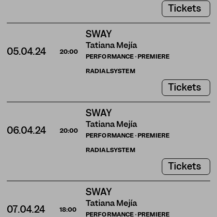
Tickets
SWAY
Tatiana Mejía
05.04.24
20:00
PERFORMANCE · PREMIERE
RADIALSYSTEM
Tickets
SWAY
Tatiana Mejía
06.04.24
20:00
PERFORMANCE · PREMIERE
RADIALSYSTEM
Tickets
SWAY
Tatiana Mejía
07.04.24
18:00
PERFORMANCE · PREMIERE