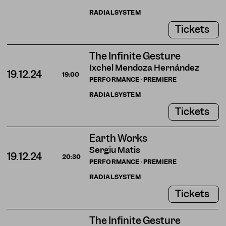
RADIALSYSTEM
Tickets
The Infinite Gesture
Ixchel Mendoza Hernández
19.12.24
19:00
PERFORMANCE · PREMIERE
RADIALSYSTEM
Tickets
Earth Works
Sergiu Matis
19.12.24
20:30
PERFORMANCE · PREMIERE
RADIALSYSTEM
Tickets
The Infinite Gesture