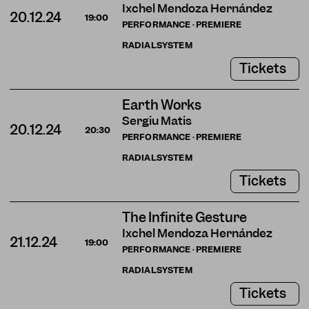
Ixchel Mendoza Hernández
20.12.24
19:00
PERFORMANCE · PREMIERE
RADIALSYSTEM
Tickets
Earth Works
Sergiu Matis
20.12.24
20:30
PERFORMANCE · PREMIERE
RADIALSYSTEM
Tickets
The Infinite Gesture
Ixchel Mendoza Hernández
21.12.24
19:00
PERFORMANCE · PREMIERE
RADIALSYSTEM
Tickets