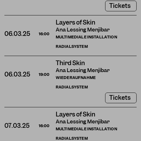
Tickets
Layers of Skin
Ana Lessing Menjibar
06.03.25
16:00
MULTIMEDIALE INSTALLATION
RADIALSYSTEM
Third Skin
Ana Lessing Menjibar
06.03.25
19:00
WIEDERAUFNAHME
RADIALSYSTEM
Tickets
Layers of Skin
Ana Lessing Menjibar
07.03.25
16:00
MULTIMEDIALE INSTALLATION
RADIALSYSTEM