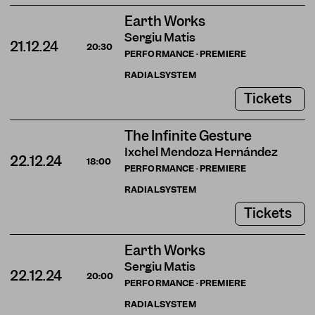
Earth Works
Sergiu Matis
21.12.24
20:30
PERFORMANCE · PREMIERE
RADIALSYSTEM
Tickets
The Infinite Gesture
Ixchel Mendoza Hernández
22.12.24
18:00
PERFORMANCE · PREMIERE
RADIALSYSTEM
Tickets
Earth Works
Sergiu Matis
22.12.24
20:00
PERFORMANCE · PREMIERE
RADIALSYSTEM