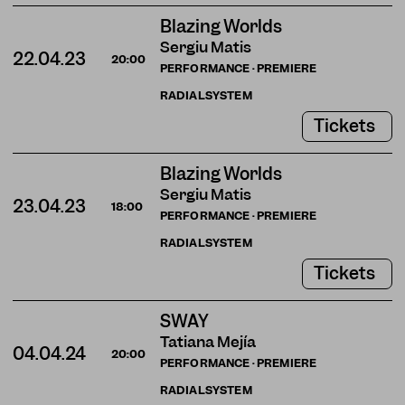
Blazing Worlds
Sergiu Matis
22.04.23
20:00
PERFORMANCE · PREMIERE
RADIALSYSTEM
Tickets
Blazing Worlds
Sergiu Matis
23.04.23
18:00
PERFORMANCE · PREMIERE
RADIALSYSTEM
Tickets
SWAY
Tatiana Mejía
04.04.24
20:00
PERFORMANCE · PREMIERE
RADIALSYSTEM