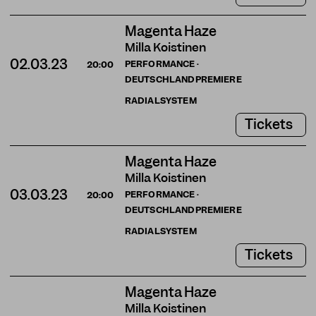
Magenta Haze
Milla Koistinen
02.03.23
PERFORMANCE ·
20:00
DEUTSCHLANDPREMIERE
RADIALSYSTEM
Tickets
Magenta Haze
Milla Koistinen
03.03.23
PERFORMANCE ·
20:00
DEUTSCHLANDPREMIERE
RADIALSYSTEM
Tickets
Magenta Haze
Milla Koistinen