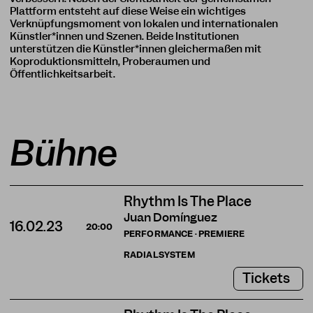
Plattform entsteht auf diese Weise ein wichtiges
Verknüpfungsmoment von lokalen und internationalen
Künstler*innen und Szenen. Beide Institutionen
unterstützen die Künstler*innen gleichermaßen mit
Koproduktionsmitteln, Proberäumen und
Öffentlichkeitsarbeit.
Bühne
Rhythm Is The Place
Juan Domínguez
16.02.23
20:00
PERFORMANCE · PREMIERE
RADIALSYSTEM
Tickets