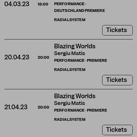
04.03.23
PERFORMANCE ·
18:00
DEUTSCHLANDPREMIERE
RADIALSYSTEM
Tickets
Blazing Worlds
Sergiu Matis
20.04.23
20:00
PERFORMANCE · PREMIERE
RADIALSYSTEM
Tickets
Blazing Worlds
Sergiu Matis
21.04.23
20:00
PERFORMANCE · PREMIERE
RADIALSYSTEM
Tickets