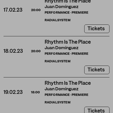
Rhythm Is The Place
Juan Domínguez
17.02.23
20:00
PERFORMANCE · PREMIERE
RADIALSYSTEM
Tickets
Rhythm Is The Place
Juan Domínguez
18.02.23
20:00
PERFORMANCE · PREMIERE
RADIALSYSTEM
Tickets
Rhythm Is The Place
Juan Domínguez
19.02.23
18:00
PERFORMANCE · PREMIERE
RADIALSYSTEM
Tickets