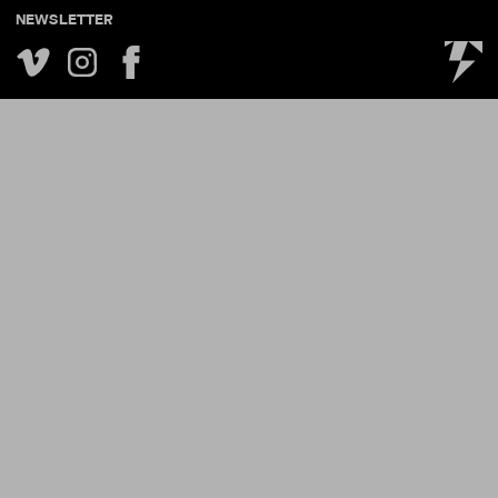
NEWSLETTER