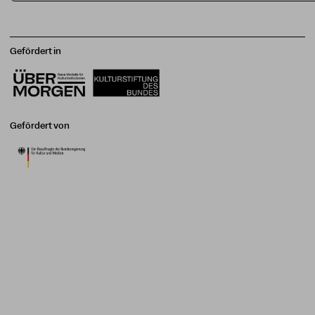
Gefördert in
Gefördert von