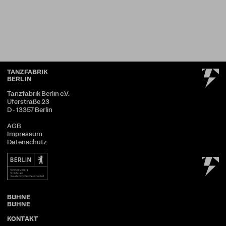
TANZFABRIK
BERLIN
Tanzfabrik Berlin e.V.
Uferstraße 23
D - 13357 Berlin
AGB
Impressum
Datenschutz
KONTAKT