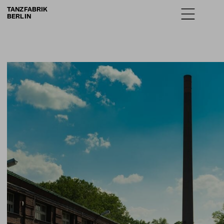
TANZFABRIK
BERLIN