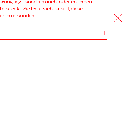
rung liegt, sondern auch in der enormen
tersteckt. Sie freut sich darauf, diese
ch zu erkunden.