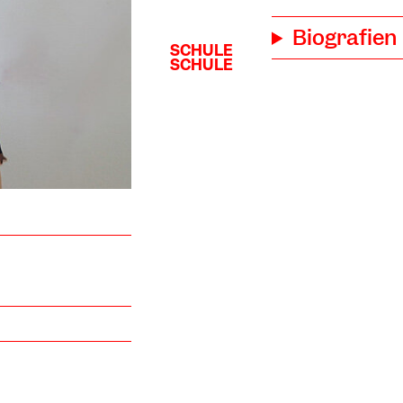
Biografien