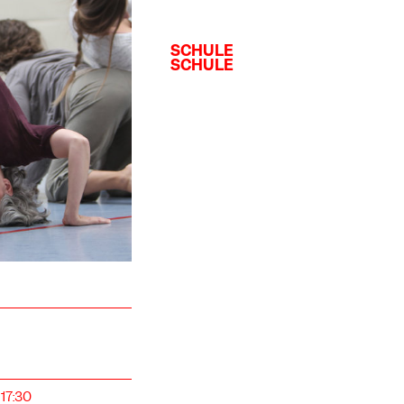
17:30