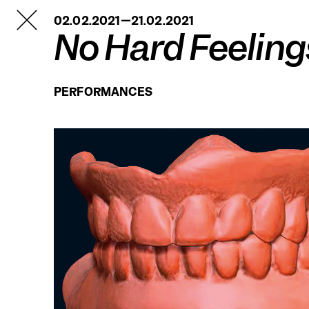
TANZFABRIK
02.02.2021—21.02.2021
BERLIN
No Hard Feeling
PERFORMANCES