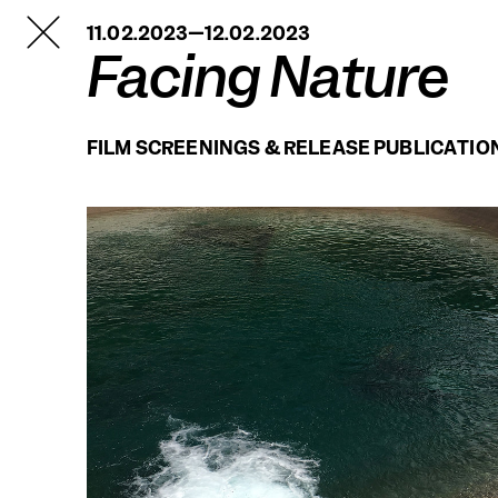
TANZFABRIK
11.02.2023—12.02.2023
BERLIN
Facing Nature
FILM SCREENINGS & RELEASE PUBLICATIO