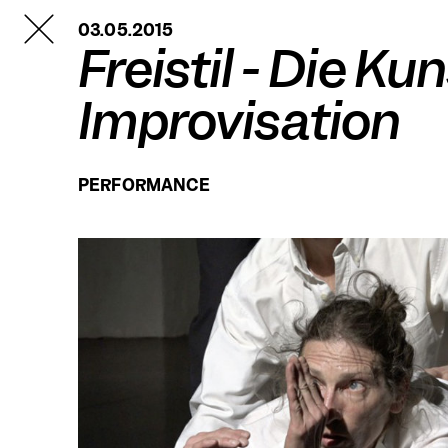
TANZFABRIK
03.05.2015
BERLIN
Freistil - Die Ku
Improvisation
PERFORMANCE