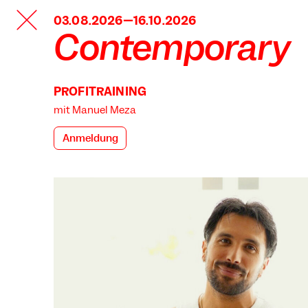
TANZFABRIK
03.08.2026—16.10.2026
BERLIN
Contemporary
PROFITRAINING
mit Manuel Meza
Anmeldung