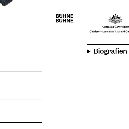
Biografien