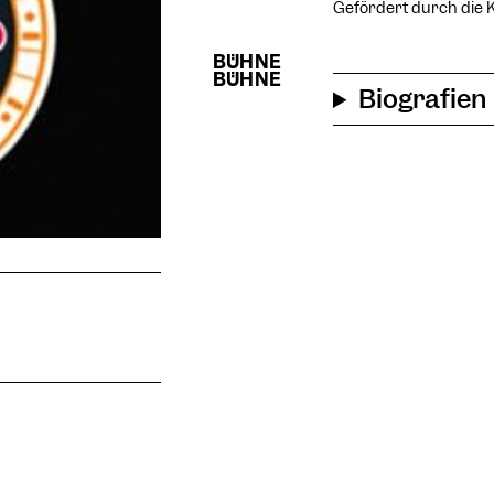
Gefördert durch die K
Biografien