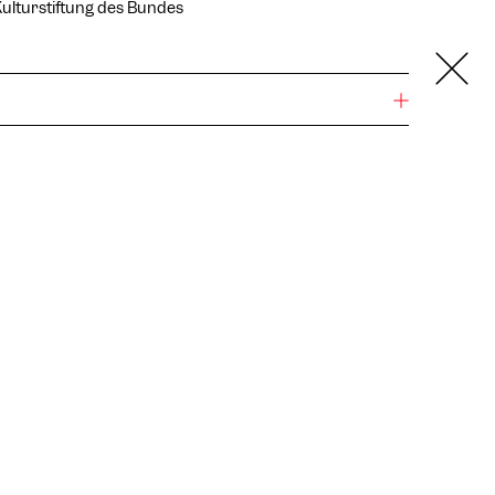
ulturstiftung des Bundes