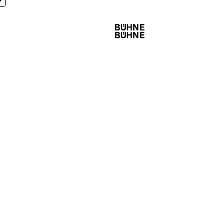
BÜHNE
BÜHNE