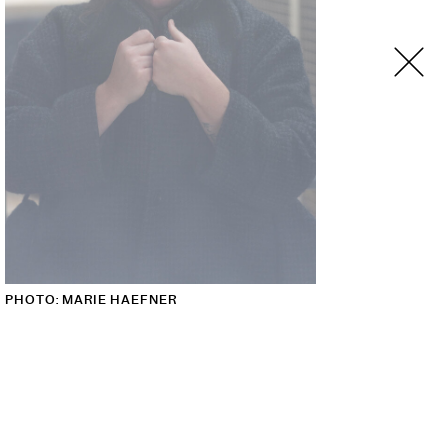
PHOTO: MARIE HAEFNER