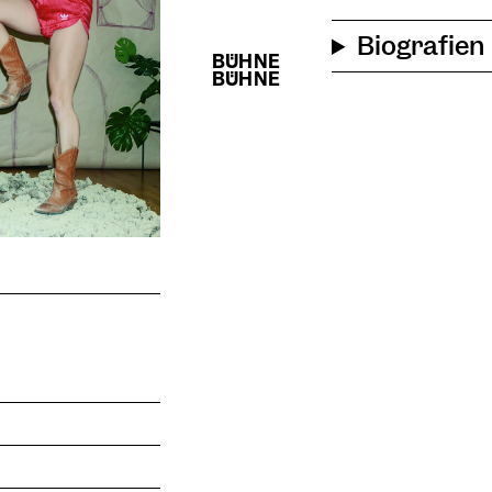
Biografien