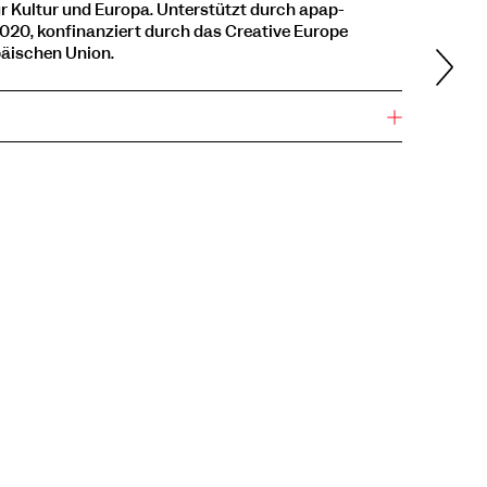
r Kultur und Europa. Unterstützt durch apap-
020, konfinanziert durch das Creative Europe
äischen Union.