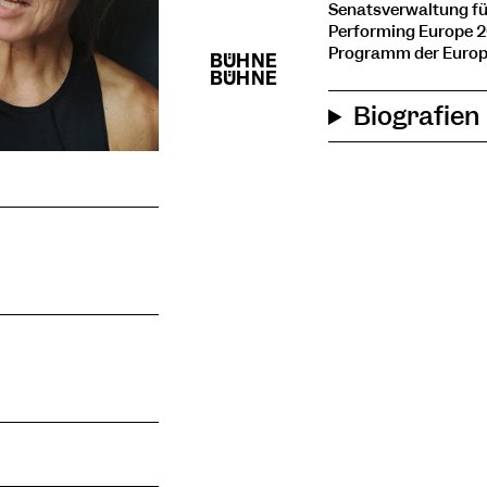
Senatsverwaltung fü
Performing Europe 2
Programm der Europ
Biografien