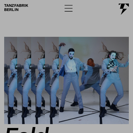
TANZFABRIK
BERLIN