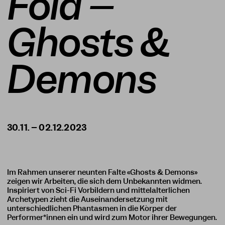
Fold –
Ghosts &
Demons
Im Rahmen unserer neunten Falte «Ghosts & Demons»
zeigen wir Arbeiten, die sich dem Unbekannten widmen.
Inspiriert von Sci-Fi Vorbildern und mittelalterlichen
Archetypen zieht die Auseinandersetzung mit
unterschiedlichen Phantasmen in die Körper der
Performer*innen ein und wird zum Motor ihrer Bewegungen.