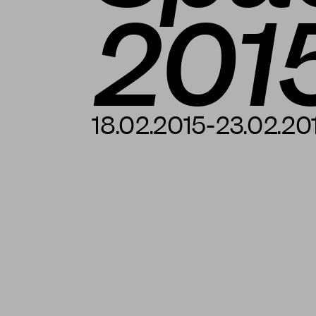
201
18.02.2015-23.02.20