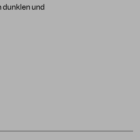
n dunklen und