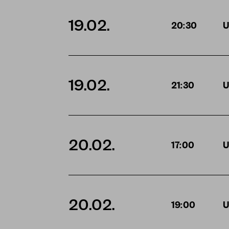
19.02.
20:30
U
19.02.
21:30
U
20.02.
17:00
U
20.02.
19:00
U