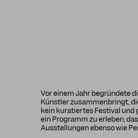
Vor einem Jahr begründete di
Künstler zusammenbringt, die
kein kuratiertes Festival un
ein Programm zu erleben, das
Ausstellungen ebenso wie Pe