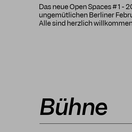
Das neue Open Spaces # 1 - 
ungemütlichen Berliner Febru
Alle sind herzlich willkommen
Bühne