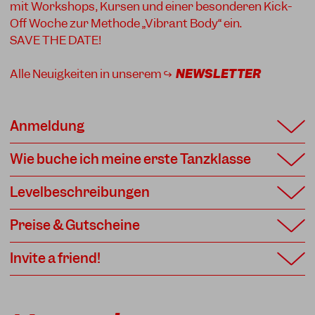
mit Workshops, Kursen und einer besonderen Kick-
Off Woche zur Methode „Vibrant Body“ ein.
SAVE THE DATE!
Alle Neuigkeiten in unserem ↪
NEWSLETTER
Anmeldung
Wie buche ich meine erste Tanzklasse
Levelbeschreibungen
Preise & Gutscheine
Invite a friend!