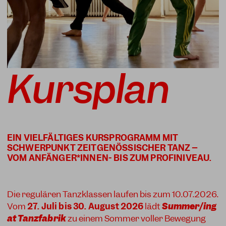
Kursplan
EIN VIELFÄLTIGES KURSPROGRAMM MIT
SCHWERPUNKT ZEITGENÖSSISCHER TANZ –
Die regulären Tanzklassen laufen bis zum 10.07.2026.
Vom
27. Juli bis 30. August 2026
lädt
Summer/ing
at Tanzfabrik
zu einem Sommer voller Bewegung