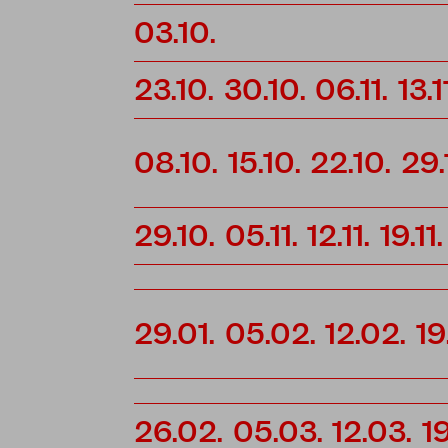
03.10.
23.10.
30.10.
06.11.
13.1
08.10.
15.10.
22.10.
29.
29.10.
05.11.
12.11.
19.11.
29.01.
05.02.
12.02.
19
26.02.
05.03.
12.03.
1