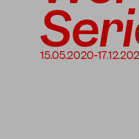
Seri
15.05.2020-17.12.202