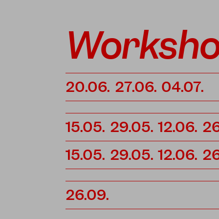
Worksh
20.06.
27.06.
04.07.
15.05.
29.05.
12.06.
26
15.05.
29.05.
12.06.
26
26.09.