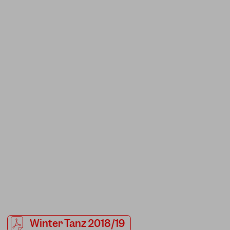
Winter Tanz 2018/19