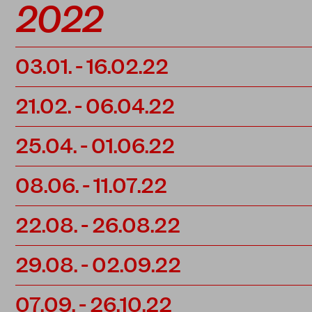
2022
03.01.
-
16.02.22
21.02.
-
06.04.22
25.04.
-
01.06.22
08.06.
-
11.07.22
22.08.
-
26.08.22
29.08.
-
02.09.22
07.09.
-
26.10.22