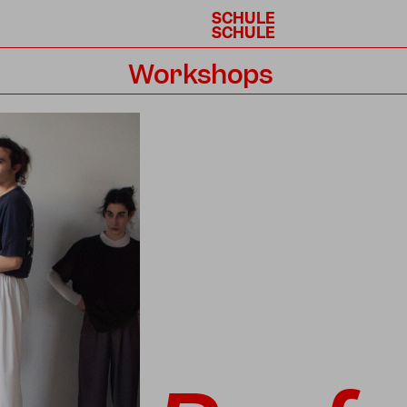
SCHULE
SCHULE
Workshops
Kalender