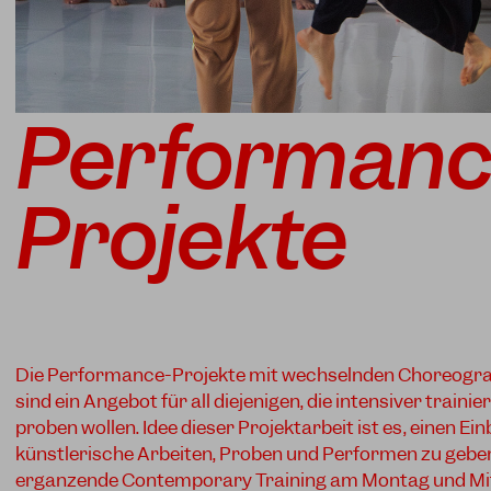
Performanc
Projekte
Die Performance-Projekte mit wechselnden Choreogra
sind ein Angebot für all diejenigen, die intensiver traini
proben wollen. Idee dieser Projektarbeit ist es, einen Einb
künstlerische Arbeiten, Proben und Performen zu gebe
ergänzende Contemporary Training am Montag und M