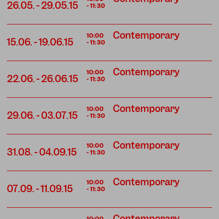
26.05.
-
29.05.15
-
11:30
Contemporary
10:00
15.06.
-
19.06.15
-
11:30
Contemporary
10:00
22.06.
-
26.06.15
-
11:30
Contemporary
10:00
29.06.
-
03.07.15
-
11:30
Contemporary
10:00
31.08.
-
04.09.15
-
11:30
Contemporary
10:00
07.09.
-
11.09.15
-
11:30
Contemporary
10:00