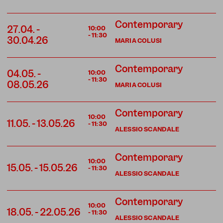
Contemporary
27.04.
-
10:00
-
11:30
30.04.26
MARIA COLUSI
Contemporary
04.05.
-
10:00
-
11:30
08.05.26
MARIA COLUSI
Contemporary
10:00
11.05.
-
13.05.26
-
11:30
ALESSIO SCANDALE
Contemporary
10:00
15.05.
-
15.05.26
-
11:30
ALESSIO SCANDALE
Contemporary
10:00
18.05.
-
22.05.26
-
11:30
ALESSIO SCANDALE