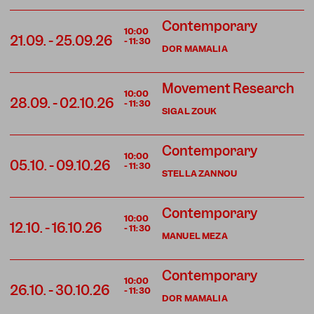
Contemporary
10:00
21.09.
-
25.09.26
-
11:30
DOR MAMALIA
Movement Research
10:00
28.09.
-
02.10.26
-
11:30
SIGAL ZOUK
Contemporary
10:00
05.10.
-
09.10.26
-
11:30
STELLA ZANNOU
Contemporary
10:00
12.10.
-
16.10.26
-
11:30
MANUEL MEZA
Contemporary
10:00
26.10.
-
30.10.26
-
11:30
DOR MAMALIA