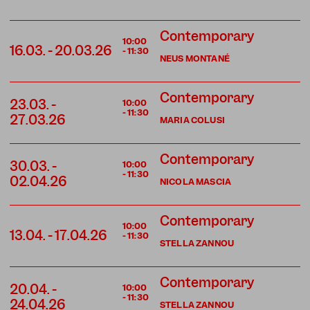
Contemporary
10:00
16.03.
-
20.03.26
-
11:30
NEUS MONTANÉ
Contemporary
23.03.
-
10:00
-
11:30
27.03.26
MARIA COLUSI
Contemporary
30.03.
-
10:00
-
11:30
02.04.26
NICOLA MASCIA
Contemporary
10:00
13.04.
-
17.04.26
-
11:30
STELLA ZANNOU
Contemporary
20.04.
-
10:00
-
11:30
24.04.26
STELLA ZANNOU