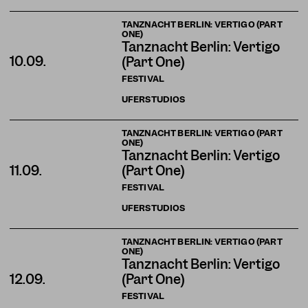
TANZNACHT BERLIN: VERTIGO (PART
ONE)
Tanznacht Berlin: Vertigo
10.09.
(Part One)
FESTIVAL
UFERSTUDIOS
TANZNACHT BERLIN: VERTIGO (PART
ONE)
Tanznacht Berlin: Vertigo
11.09.
(Part One)
FESTIVAL
UFERSTUDIOS
TANZNACHT BERLIN: VERTIGO (PART
ONE)
Tanznacht Berlin: Vertigo
12.09.
(Part One)
FESTIVAL