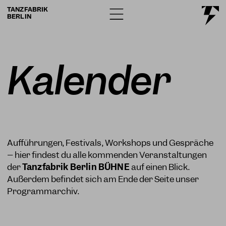
TANZFABRIK
BERLIN
Kalender
Aufführungen, Festivals, Workshops und Gespräche
– hier findest du alle kommenden Veranstaltungen
der
Tanzfabrik Berlin BÜHNE
auf einen Blick.
Außerdem befindet sich am Ende der Seite unser
Programmarchiv.