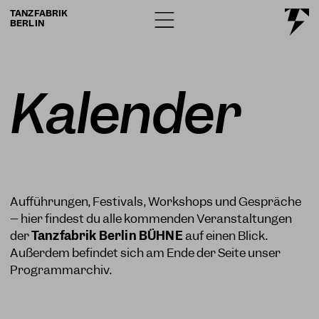
TANZFABRIK
BERLIN
Kalender
Aufführungen, Festivals, Workshops und Gespräche
– hier findest du alle kommenden Veranstaltungen
der
Tanzfabrik Berlin BÜHNE
auf einen Blick.
Außerdem befindet sich am Ende der Seite unser
Programmarchiv.