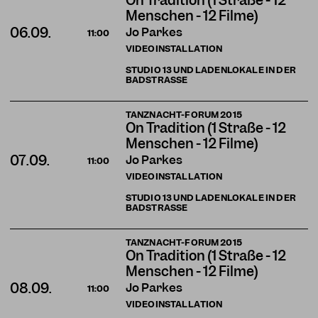
On Tradition (1 Straße - 12
Menschen - 12 Filme)
Jo Parkes
06.09.
11:00
VIDEOINSTALLATION
STUDIO 13 UND LADENLOKALE IN DER
BADSTRASSE
TANZNACHT-FORUM 2015
On Tradition (1 Straße - 12
Menschen - 12 Filme)
Jo Parkes
07.09.
11:00
VIDEOINSTALLATION
STUDIO 13 UND LADENLOKALE IN DER
BADSTRASSE
TANZNACHT-FORUM 2015
On Tradition (1 Straße - 12
Menschen - 12 Filme)
Jo Parkes
08.09.
11:00
VIDEOINSTALLATION