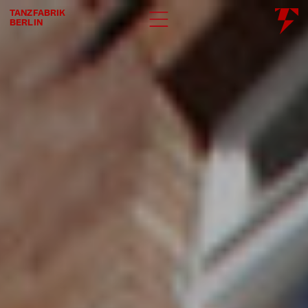
TANZFABRIK
BERLIN