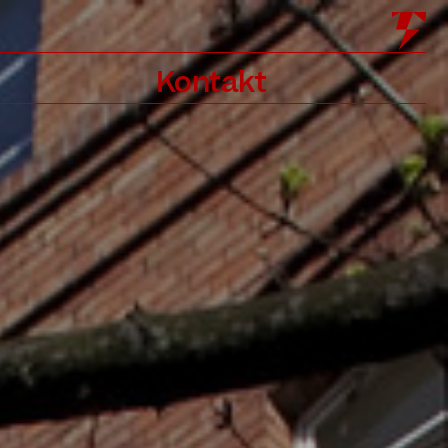
Kontakt
Kontakt
Newsletter