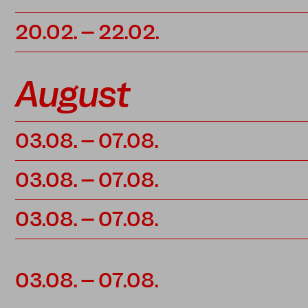
20.02. – 22.02.
August
03.08. – 07.08.
03.08. – 07.08.
03.08. – 07.08.
03.08. – 07.08.