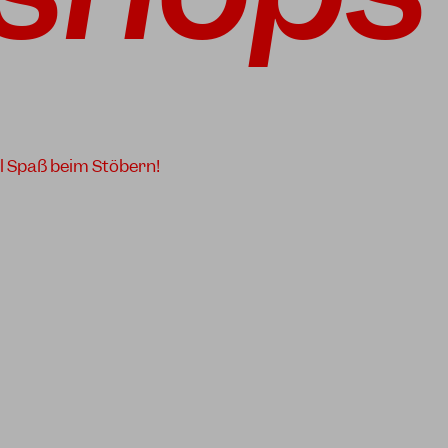
l Spaß beim Stöbern!