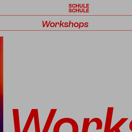
SCHULE
SCHULE
Workshops
Kalender
Work