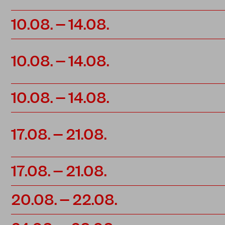
10.08. – 14.08.
10.08. – 14.08.
10.08. – 14.08.
17.08. – 21.08.
17.08. – 21.08.
20.08. – 22.08.