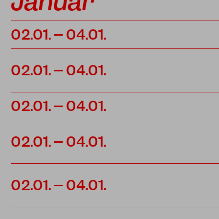
Januar
02.01. – 04.01.
02.01. – 04.01.
02.01. – 04.01.
02.01. – 04.01.
02.01. – 04.01.