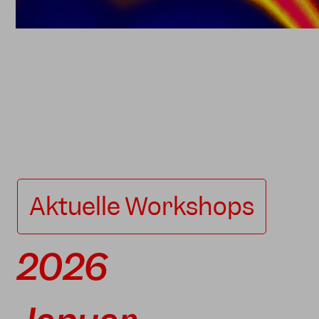
Aktuelle Workshops
2026