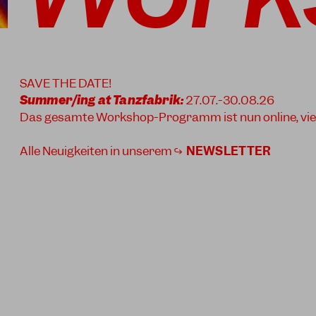
SAVE THE DATE!
Summer/ing at Tanzfabrik:
27.07.-30.08.26
Das gesamte Workshop-Programm ist nun online, vie
Alle Neuigkeiten in unserem ↪
NEWSLETTER