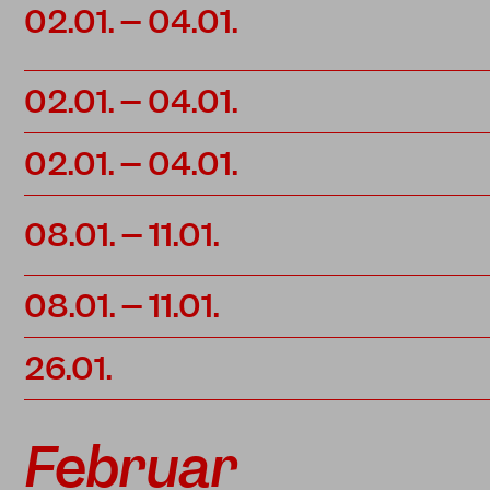
02.01. – 04.01.
02.01. – 04.01.
02.01. – 04.01.
08.01. – 11.01.
08.01. – 11.01.
26.01.
Februar