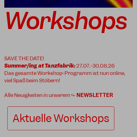
Workshops
SAVE THE DATE!
Summer/ing at Tanzfabrik:
27.07.-30.08.26
Das gesamte Workshop-Programm ist nun online,
viel Spaß beim Stöbern!
Alle Neuigkeiten in unserem ↪
NEWSLETTER
Aktuelle Workshops