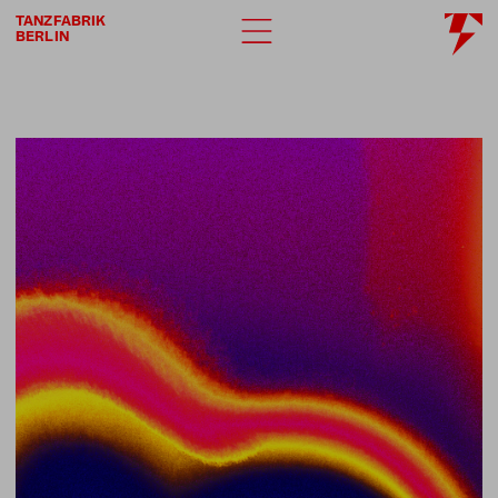
TANZFABRIK
BERLIN